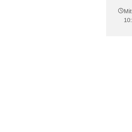
Mit
10: