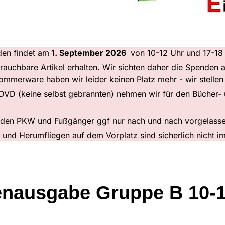
en findet am
1. September 2026
von 10-12 Uhr und 17-18 
brauchbare Artikel erhalten. Wir sichten daher die Spenden
mmerware haben wir leider keinen Platz mehr - wir stellen 
/DVD (keine selbst gebrannten) nehmen wir für den Bücher-
erden PKW und Fußgänger ggf nur nach und nach vorgelass
e und Herumfliegen auf dem Vorplatz sind sicherlich nicht 
nausgabe Gruppe B 10-