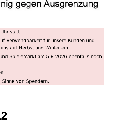
Uhr statt.
 auf Verwendbarkeit für unsere Kunden und
uns auf Herbst und Winter ein.
 und Spielemarkt am 5.9.2026 ebenfalls noch
en.
im Sinne von Spendern.
12