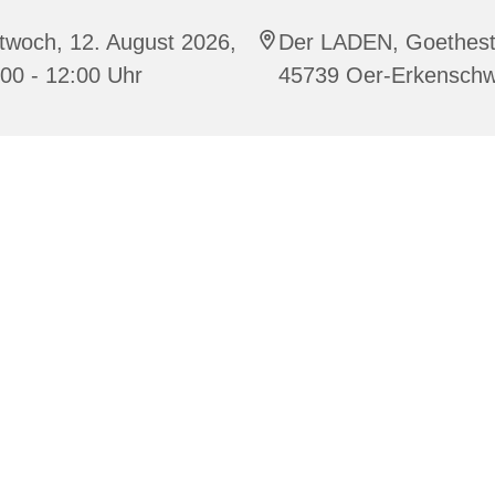
twoch, 12. August 2026,
Der LADEN, Goethestr
00 - 12:00 Uhr
45739 Oer-Erkenschw