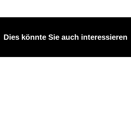
Dies könnte Sie auch interessieren