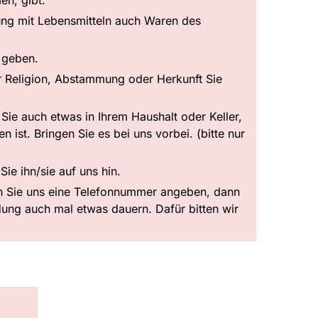
ung mit Lebensmitteln auch Waren des
N geben.
er Religion, Abstammung oder Herkunft Sie
n Sie auch etwas in Ihrem Haushalt oder Keller,
 ist. Bringen Sie es bei uns vorbei. (bitte nur
ie ihn/sie auf uns hin.
nn Sie uns eine Telefonnummer angeben, dann
ung auch mal etwas dauern. Dafür bitten wir