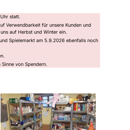
Uhr statt.
 auf Verwendbarkeit für unsere Kunden und
uns auf Herbst und Winter ein.
 und Spielemarkt am 5.9.2026 ebenfalls noch
en.
im Sinne von Spendern.