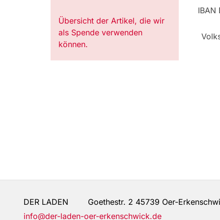
IBAN 
Übersicht der Artikel, die wir
als Spende verwenden
Volk
können.
DER LADEN Goethestr. 2 45739 Oer-Erkenschw
info@der-laden-oer-erkenschwick.de