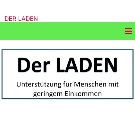
DER LADEN