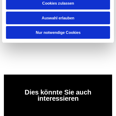
Cookies zulassen
Auswahl erlauben
Nur notwendige Cookies
Dies könnte Sie auch
interessieren