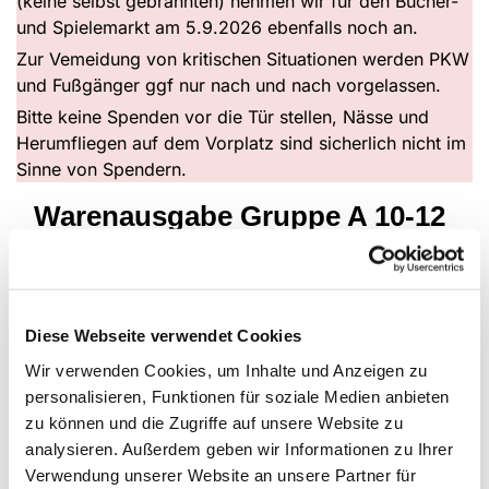
(keine selbst gebrannten) nehmen wir für den Bücher-
und Spielemarkt am 5.9.2026 ebenfalls noch an.
Zur Vemeidung von kritischen Situationen werden PKW
und Fußgänger ggf nur nach und nach vorgelassen.
Bitte keine Spenden vor die Tür stellen, Nässe und
Herumfliegen auf dem Vorplatz sind sicherlich nicht im
Sinne von Spendern.
Warenausgabe Gruppe A 10-12
Uhr
Diese Webseite verwendet Cookies
Wir verwenden Cookies, um Inhalte und Anzeigen zu
personalisieren, Funktionen für soziale Medien anbieten
zu können und die Zugriffe auf unsere Website zu
analysieren. Außerdem geben wir Informationen zu Ihrer
Verwendung unserer Website an unsere Partner für