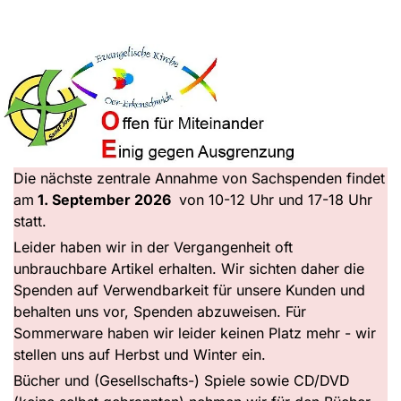
Die nächste zentrale Annahme von Sachspenden findet
am
1. September 2026
von 10-12 Uhr und 17-18 Uhr
statt.
Leider haben wir in der Vergangenheit oft
unbrauchbare Artikel erhalten. Wir sichten daher die
Spenden auf Verwendbarkeit für unsere Kunden und
behalten uns vor, Spenden abzuweisen. Für
Sommerware haben wir leider keinen Platz mehr - wir
stellen uns auf Herbst und Winter ein.
Bücher und (Gesellschafts-) Spiele sowie CD/DVD