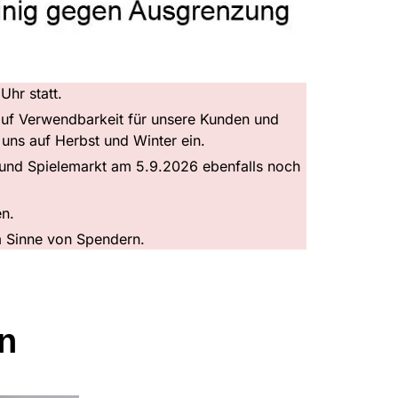
Uhr statt.
 auf Verwendbarkeit für unsere Kunden und
uns auf Herbst und Winter ein.
 und Spielemarkt am 5.9.2026 ebenfalls noch
en.
im Sinne von Spendern.
n