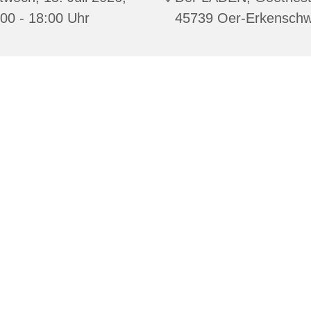
00 - 18:00 Uhr
45739 Oer-Erkenschw