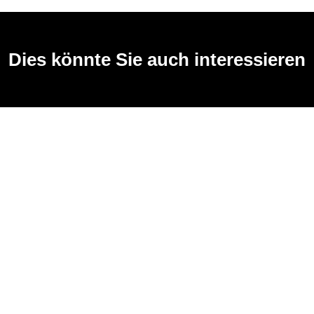
Dies könnte Sie auch interessieren