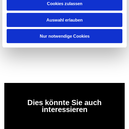
Cookies zulassen
Auswahl erlauben
Nur notwendige Cookies
Dies könnte Sie auch
interessieren