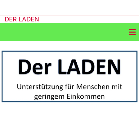
DER LADEN