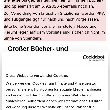
(keine selbst gebrannten) nehmen wir für den Bücher-
und Spielemarkt am 5.9.2026 ebenfalls noch an.
Zur Vemeidung von kritischen Situationen werden PKW
und Fußgänger ggf nur nach und nach vorgelassen.
Bitte keine Spenden vor die Tür stellen, Nässe und
Herumfliegen auf dem Vorplatz sind sicherlich nicht im
Sinne von Spendern.
Großer Bücher- und
Spielemarkt für Jede*n
Diese Webseite verwendet Cookies
Wir verwenden Cookies, um Inhalte und Anzeigen zu
personalisieren, Funktionen für soziale Medien anbieten
zu können und die Zugriffe auf unsere Website zu
analysieren. Außerdem geben wir Informationen zu Ihrer
Verwendung unserer Website an unsere Partner für