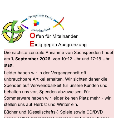
Die nächste zentrale Annahme von Sachspenden findet
am
1. September 2026
von 10-12 Uhr und 17-18 Uhr
statt.
Leider haben wir in der Vergangenheit oft
unbrauchbare Artikel erhalten. Wir sichten daher die
Spenden auf Verwendbarkeit für unsere Kunden und
behalten uns vor, Spenden abzuweisen. Für
Sommerware haben wir leider keinen Platz mehr - wir
stellen uns auf Herbst und Winter ein.
Bücher und (Gesellschafts-) Spiele sowie CD/DVD